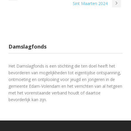
Sint Maarten 2024
Damslagfonds
Het Damslagfonds is een stichting die ten doel heeft het
bevorderen van mogelijkheden tot eigentijdse ontspanning,
ontmoeting en ontplooiing voor jeugd en jongeren in de
gemeente Edam-Volendam en het verrichten van al hetgeen
met het vorenstaande verband houdt of daartoe
bevorderlijk kan zijn.