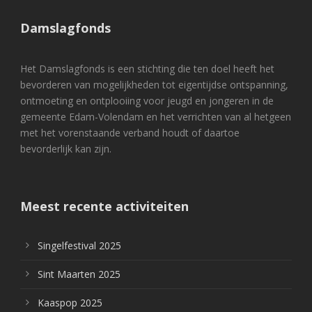
Damslagfonds
Het Damslagfonds is een stichting die ten doel heeft het
bevorderen van mogelijkheden tot eigentijdse ontspanning,
ontmoeting en ontplooiing voor jeugd en jongeren in de
gemeente Edam-Volendam en het verrichten van al hetgeen
met het vorenstaande verband houdt of daartoe
bevorderlijk kan zijn.
Meest recente activiteiten
Singelfestival 2025
Sint Maarten 2025
Kaaspop 2025