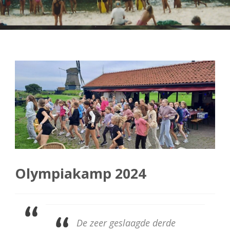
Olympiakamp 2024
De zeer geslaagde derde