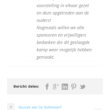
voorstelling in elkaar gezet
en deze opgetreden aan de
ouders!
Nogmaals willen we alle
sponsoren en vrijwilligers
bedanken die dit geslaagde
kamp weer mogelijk hebben
gemaakt.
Bericht delen:
Bezoek aan De Botterwerf