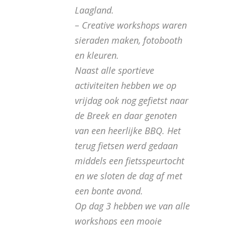
Laagland.
– Creative workshops waren
sieraden maken, fotobooth
en kleuren.
Naast alle sportieve
activiteiten hebben we op
vrijdag ook nog gefietst naar
de Breek en daar genoten
van een heerlijke BBQ. Het
terug fietsen werd gedaan
middels een fietsspeurtocht
en we sloten de dag af met
een bonte avond.
Op dag 3 hebben we van alle
workshops een mooie