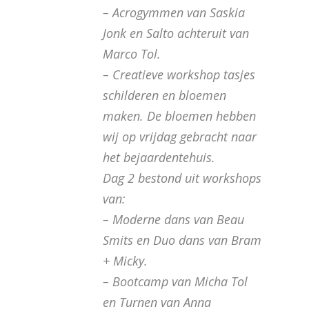
– Acrogymmen van Saskia
Jonk en Salto achteruit van
Marco Tol.
– Creatieve workshop tasjes
schilderen en bloemen
maken. De bloemen hebben
wij op vrijdag gebracht naar
het bejaardentehuis.
Dag 2 bestond uit workshops
van:
– Moderne dans van Beau
Smits en Duo dans van Bram
+ Micky.
– Bootcamp van Micha Tol
en Turnen van Anna