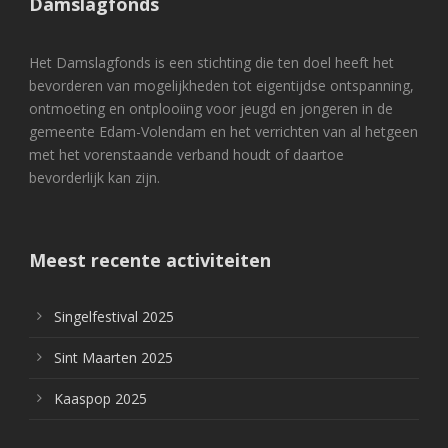
Damslagfonds
Het Damslagfonds is een stichting die ten doel heeft het
bevorderen van mogelijkheden tot eigentijdse ontspanning,
ontmoeting en ontplooiing voor jeugd en jongeren in de
gemeente Edam-Volendam en het verrichten van al hetgeen
met het vorenstaande verband houdt of daartoe
bevorderlijk kan zijn.
Meest recente activiteiten
Singelfestival 2025
Sint Maarten 2025
Kaaspop 2025