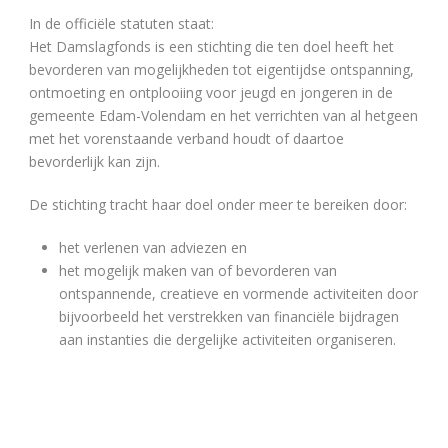
In de officiële statuten staat:
Het Damslagfonds is een stichting die ten doel heeft het
bevorderen van mogelijkheden tot eigentijdse ontspanning,
ontmoeting en ontplooiing voor jeugd en jongeren in de
gemeente Edam-Volendam en het verrichten van al hetgeen
met het vorenstaande verband houdt of daartoe
bevorderlijk kan zijn.
De stichting tracht haar doel onder meer te bereiken door:
het verlenen van adviezen en
het mogelijk maken van of bevorderen van
ontspannende, creatieve en vormende activiteiten door
bijvoorbeeld het verstrekken van financiële bijdragen
aan instanties die dergelijke activiteiten organiseren.