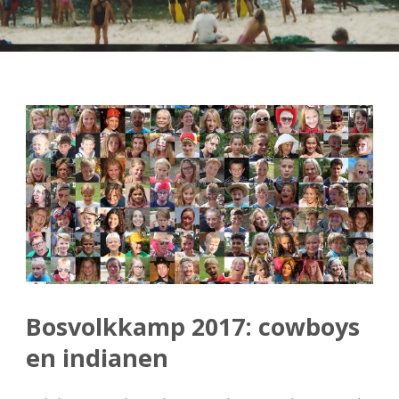
Bosvolkkamp 2017: cowboys
en indianen