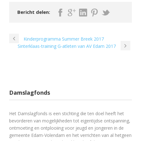
Bericht delen:
Kinderprogramma Summer Breek 2017
Sinterklaas-training G-atleten van AV Edam 2017
Damslagfonds
Het Damslagfonds is een stichting die ten doel heeft het
bevorderen van mogelijkheden tot eigentijdse ontspanning,
ontmoeting en ontplooiing voor jeugd en jongeren in de
gemeente Edam-Volendam en het verrichten van al hetgeen